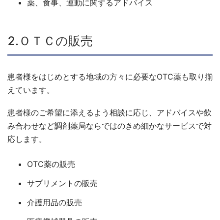
薬、食事、運動に関するアドバイス
2.ＯＴＣの販売
患者様をはじめとする地域の方々に必要なOTC薬も取り揃
えています。
患者様のご希望に添えるよう相談に応じ、アドバイスや飲
み合わせなど調剤薬局ならではのきめ細かなサービスで対
応します。
OTC薬の販売
サプリメントの販売
介護用品の販売