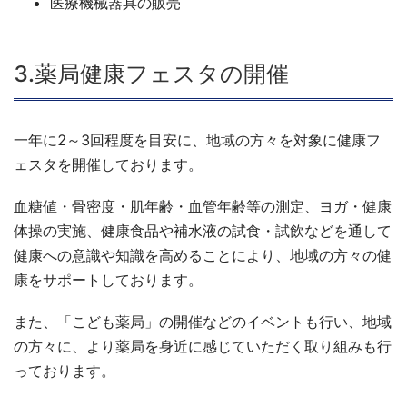
医療機械器具の販売
3.薬局健康フェスタの開催
一年に2～3回程度を目安に、地域の方々を対象に健康フ
ェスタを開催しております。
血糖値・骨密度・肌年齢・血管年齢等の測定、ヨガ・健康
体操の実施、健康食品や補水液の試食・試飲などを通して
健康への意識や知識を高めることにより、地域の方々の健
康をサポートしております。
また、「こども薬局」の開催などのイベントも行い、地域
の方々に、より薬局を身近に感じていただく取り組みも行
っております。