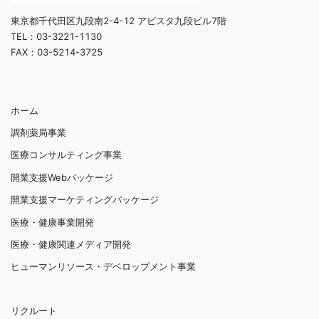
東京都千代田区九段南2-4-12 アビスタ九段ビル7階
TEL：03-3221-1130
FAX：03-5214-3725
ホーム
調剤薬局事業
医療コンサルティング事業
開業支援Webパッケージ
開業支援マーケティングパッケージ
医療・健康事業開発
医療・健康関連メディア開発
ヒューマンリソース・デベロップメント事業
リクルート