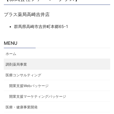
プラス薬局高崎吉井店
群馬県高崎市吉井町本郷65-1
MENU
ホーム
調剤薬局事業
医療コンサルティング
開業支援Webパッケージ
開業支援マーケティングパッケージ
医療・健康事業開発