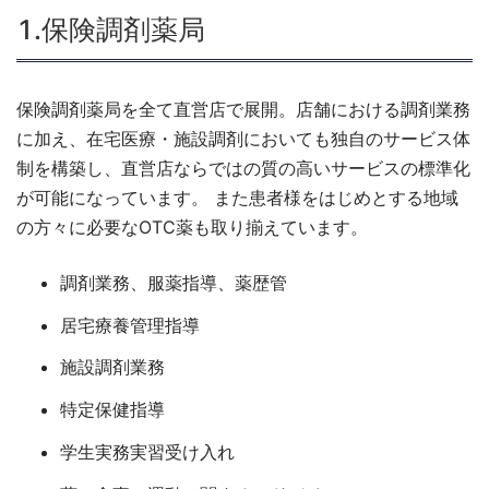
1.保険調剤薬局
保険調剤薬局を全て直営店で展開。店舗における調剤業務
に加え、在宅医療・施設調剤においても独自のサービス体
制を構築し、直営店ならではの質の高いサービスの標準化
が可能になっています。 また患者様をはじめとする地域
の方々に必要なOTC薬も取り揃えています。
調剤業務、服薬指導、薬歴管
居宅療養管理指導
施設調剤業務
特定保健指導
学生実務実習受け入れ