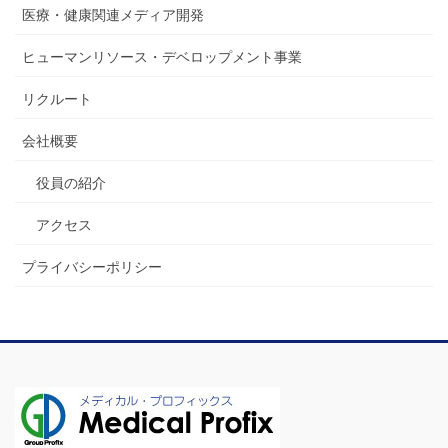
医療・健康関連メディア開発
ヒューマンリソース・デベロップメント事業
リクルート
会社概要
役員の紹介
アクセス
プライバシーポリシー