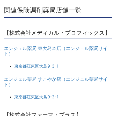
関連保険調剤薬局店舗一覧
【株式会社メディカル・プロフィックス】
エンジェル薬局 東大島本店（エンジェル薬局サイ
ト）
東京都江東区大島9-3-1
エンジェル薬局 すこやか店（エンジェル薬局サイ
ト）
東京都江東区大島9-3-1
【株式会社ファーマ・プラス】